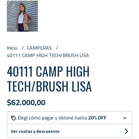
Inicio
CAMPERAS
40111 CAMP HIGH TECH/BRUSH LISA
40111 CAMP HIGH
TECH/BRUSH LISA
$62.000,00
Elegí cómo pagar y obtené hasta
20% OFF
Ver cuotas y descuentos