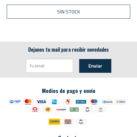
SIN STOCK
Dejanos tu mail para recibir novedades
Enviar
Medios de pago y envío