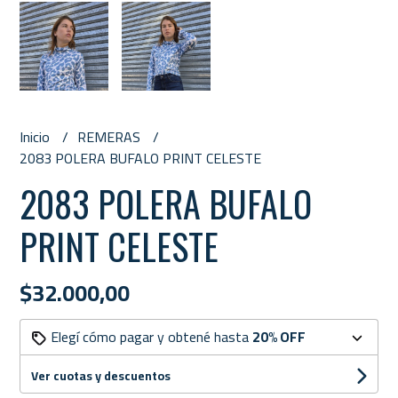
Inicio
REMERAS
2083 POLERA BUFALO PRINT CELESTE
2083 POLERA BUFALO
PRINT CELESTE
$32.000,00
Elegí cómo pagar y obtené hasta
20% OFF
Ver cuotas y descuentos