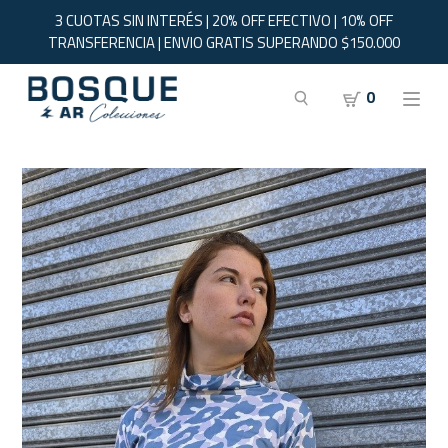
3 CUOTAS SIN INTERÉS | 20% OFF EFECTIVO | 10% OFF
TRANSFERENCIA | ENVIO GRATIS SUPERANDO $150.000
0