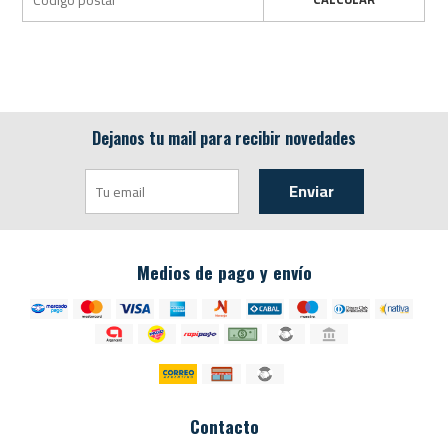
Dejanos tu mail para recibir novedades
Enviar
Medios de pago y envío
Contacto